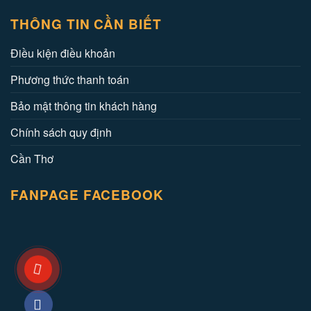
THÔNG TIN CẦN BIẾT
Điều kiện điều khoản
Phương thức thanh toán
Bảo mật thông tin khách hàng
Chính sách quy định
Cần Thơ
FANPAGE FACEBOOK