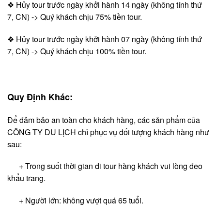
❖ Hủy tour trước ngày khởi hành 14 ngày (không tính thứ
7, CN) -> Quý khách chịu 75% tiền tour.
❖ Hủy tour trước ngày khởi hành 07 ngày (không tính thứ
7, CN) -> Quý khách chịu 100% tiền tour.
Quy Định Khác:
Để đảm bảo an toàn cho khách hàng, các sản phẩm của
CÔNG TY DU LỊCH chỉ phục vụ đối tượng khách hàng như
sau:
+ Trong suốt thời gian đi tour hàng khách vui lòng đeo
khẩu trang.
+ Người lớn: không vượt quá 65 tuổi.