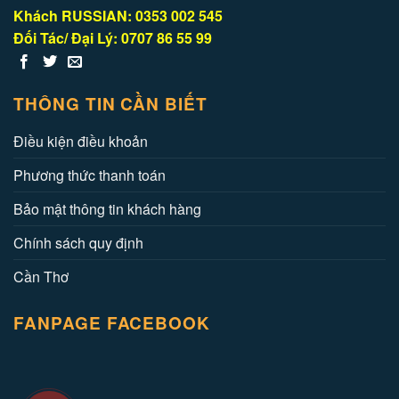
Khách RUSSIAN: 0353 002 545
Đối Tác/ Đại Lý: 0707 86 55 99
THÔNG TIN CẦN BIẾT
Điều kiện điều khoản
Phương thức thanh toán
Bảo mật thông tin khách hàng
Chính sách quy định
Cần Thơ
FANPAGE FACEBOOK