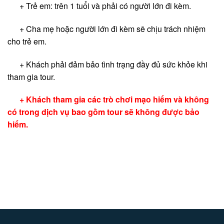
+ Trẻ em: trên 1 tuổi và phải có người lớn đi kèm.
+ Cha mẹ hoặc người lớn đi kèm sẽ chịu trách nhiệm
cho trẻ em.
+ Khách phải đảm bảo tình trạng đầy đủ sức khỏe khi
tham gia tour.
+ Khách tham gia các trò chơi mạo hiểm và không
có trong dịch vụ bao gồm tour sẽ không được bảo
hiểm.