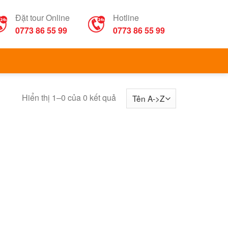
Đặt tour Online
Hotline
0773 86 55 99
0773 86 55 99
Hiển thị 1–0 của 0 kết quả
u