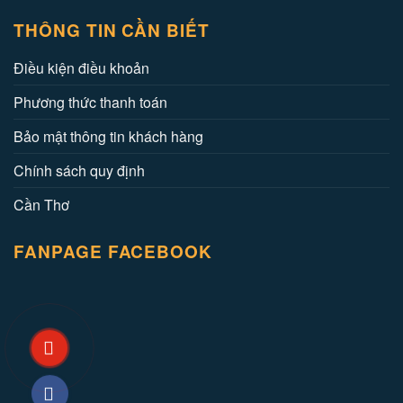
THÔNG TIN CẦN BIẾT
Điều kiện điều khoản
Phương thức thanh toán
Bảo mật thông tin khách hàng
Chính sách quy định
Cần Thơ
FANPAGE FACEBOOK