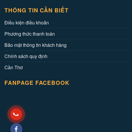
THÔNG TIN CẦN BIẾT
Điều kiện điều khoản
Phương thức thanh toán
Bảo mật thông tin khách hàng
Chính sách quy định
Cần Thơ
FANPAGE FACEBOOK