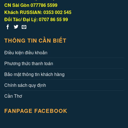
CN Sài Gòn 077786 5599
Khách RUSSIAN: 0353 002 545
Đối Tác/ Đại Lý: 0707 86 55 99
THÔNG TIN CẦN BIẾT
Điều kiện điều khoản
Phương thức thanh toán
Bảo mật thông tin khách hàng
Chính sách quy định
Cần Thơ
FANPAGE FACEBOOK