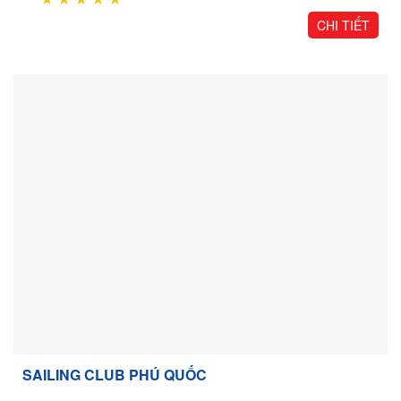
CHI TIẾT
SAILING CLUB PHÚ QUỐC