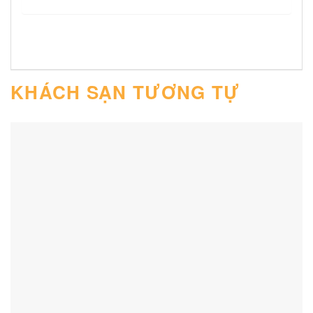
KHÁCH SẠN TƯƠNG TỰ