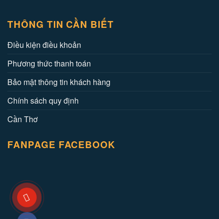
THÔNG TIN CẦN BIẾT
Điều kiện điều khoản
Phương thức thanh toán
Bảo mật thông tin khách hàng
Chính sách quy định
Cần Thơ
FANPAGE FACEBOOK