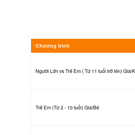
Chương trình
Người Lớn vs Trẻ Em ( Từ 11 tuổi trở lên) Giá
Trẻ Em (Từ 2 - 10 tuổi) Giá/Bé