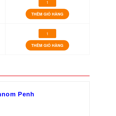
THÊM GIỎ HÀNG
THÊM GIỎ HÀNG
Phnom Penh