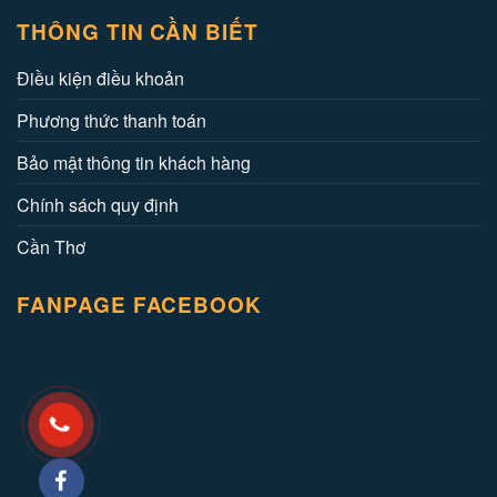
THÔNG TIN CẦN BIẾT
Điều kiện điều khoản
Phương thức thanh toán
Bảo mật thông tin khách hàng
Chính sách quy định
Cần Thơ
FANPAGE FACEBOOK