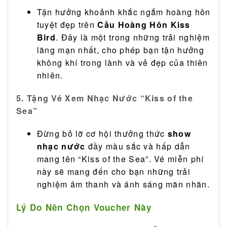
Tận hưởng khoảnh khắc ngắm hoàng hôn
tuyệt đẹp trên
Cầu Hoàng Hôn Kiss
Bird
. Đây là một trong những trải nghiệm
lãng mạn nhất, cho phép bạn tận hưởng
không khí trong lành và vẻ đẹp của thiên
nhiên.
5. Tặng Vé Xem Nhạc Nước “Kiss of the
Sea”
Đừng bỏ lỡ cơ hội thưởng thức
show
nhạc nước
đầy màu sắc và hấp dẫn
mang tên “Kiss of the Sea”. Vé miễn phí
này sẽ mang đến cho bạn những trải
nghiệm âm thanh và ánh sáng mãn nhãn.
Lý Do Nên Chọn Voucher Này