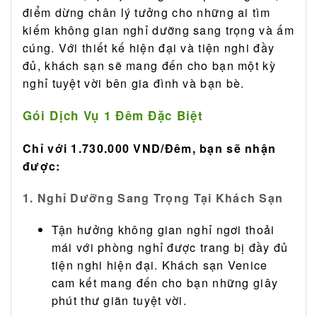
điểm dừng chân lý tưởng cho những ai tìm
kiếm không gian nghỉ dưỡng sang trọng và ấm
cúng. Với thiết kế hiện đại và tiện nghi đầy
đủ, khách sạn sẽ mang đến cho bạn một kỳ
nghỉ tuyệt vời bên gia đình và bạn bè.
Gói Dịch Vụ 1 Đêm Đặc Biệt
Chỉ với 1.730.000 VND/Đêm, bạn sẽ nhận
được:
1. Nghỉ Dưỡng Sang Trọng Tại Khách Sạn
Tận hưởng không gian nghỉ ngơi thoải
mái với phòng nghỉ được trang bị đầy đủ
tiện nghi hiện đại. Khách sạn Venice
cam kết mang đến cho bạn những giây
phút thư giãn tuyệt vời.