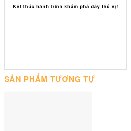
Kết thúc hành trình khám phá đầy thú vị!
SẢN PHẨM TƯƠNG TỰ