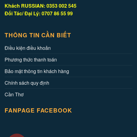
Khách RUSSIAN: 0353 002 545
Đối Tác/ Đại Lý: 0707 86 55 99
THÔNG TIN CẦN BIẾT
Điều kiện điều khoản
Phương thức thanh toán
Bảo mật thông tin khách hàng
Chính sách quy định
Cần Thơ
FANPAGE FACEBOOK